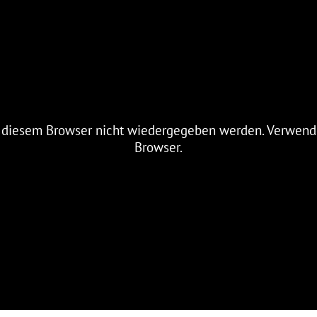
n diesem Browser nicht wiedergegeben werden. Verwend
Browser.