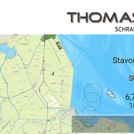
Direkt zum Seiteninhalt
SCHRA