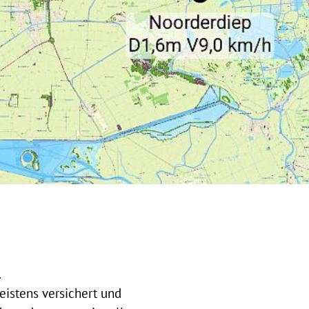
.
eistens versichert und