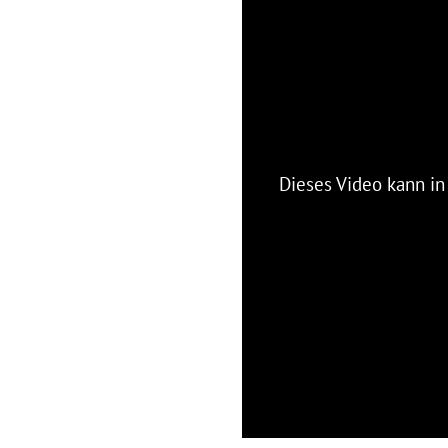
Dieses Video kann i