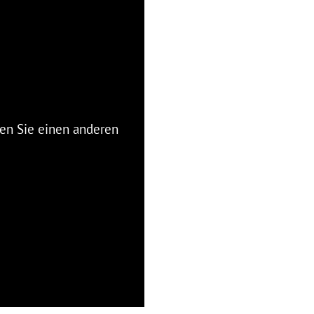
en Sie einen anderen