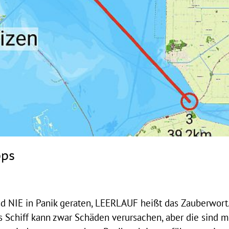
pps
 NIE in Panik geraten, LEERLAUF heißt das Zauberwort
s Schiff kann zwar Schäden verursachen, aber die sind m