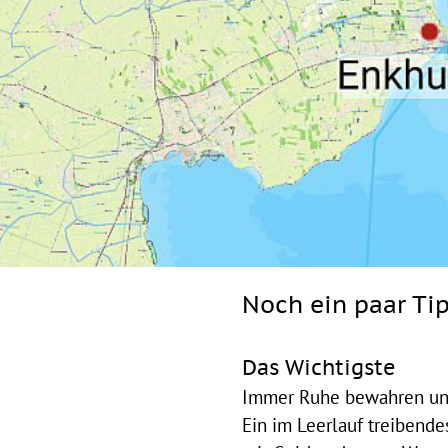
Noch ein paar Ti
Das Wichtigste
Immer Ruhe bewahren und
Ein im Leerlauf treibende